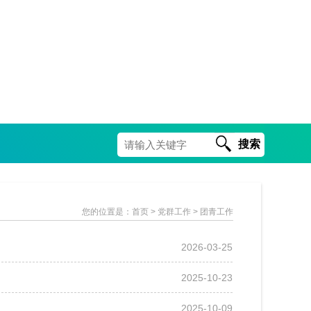
搜索
您的位置是：
首页
> 党群工作 > 团青工作
2026-03-25
2025-10-23
2025-10-09