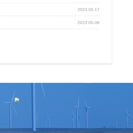
2023-05-17
2023-05-08