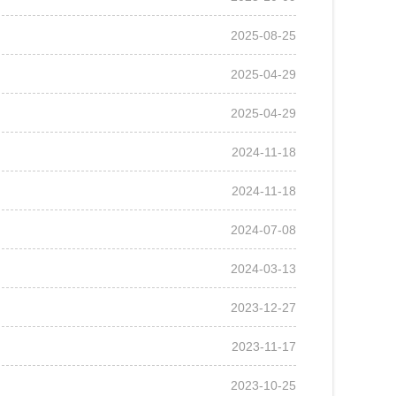
2025-08-25
2025-04-29
2025-04-29
2024-11-18
2024-11-18
2024-07-08
2024-03-13
2023-12-27
2023-11-17
2023-10-25