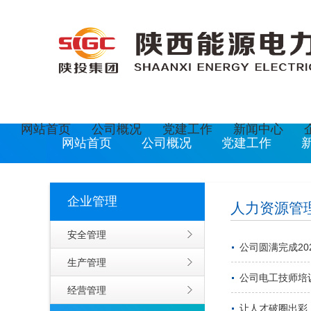
欢迎光临陕西能源电力运营有限公司网站
现在是
网站首页
公司概况
党建工作
新闻中心
网站首页
公司概况
党建工作
企业管理
人力资源管
安全管理
公司圆满完成20
生产管理
公司电工技师培
经营管理
让人才破圈出彩