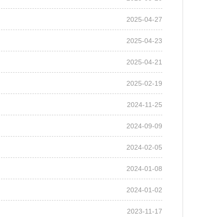
2025-04-27
2025-04-23
2025-04-21
2025-02-19
2024-11-25
2024-09-09
2024-02-05
2024-01-08
2024-01-02
2023-11-17