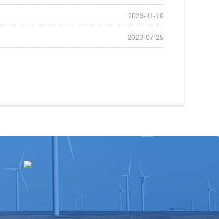
2023-11-10
2023-07-25