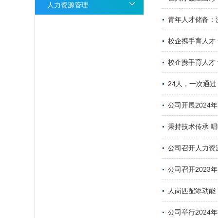
人力资源管理
青年人才储备：
校企携手育人才
校企携手育人才
24人，一次通过
公司开展2024
秉持技术传承 唱
公司召开人力资
公司召开2023
人岗匹配添动能
公司举行2024