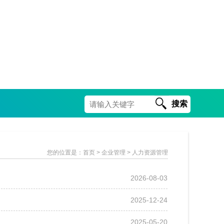
搜索
您的位置是：
首页
> 企业管理 > 人力资源管理
2026-08-03
2025-12-24
2025-05-20