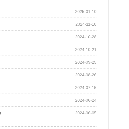
2025-01-10
2024-11-18
2024-10-28
2024-10-21
2024-09-25
2024-08-26
2024-07-15
2024-06-24
核
2024-06-05