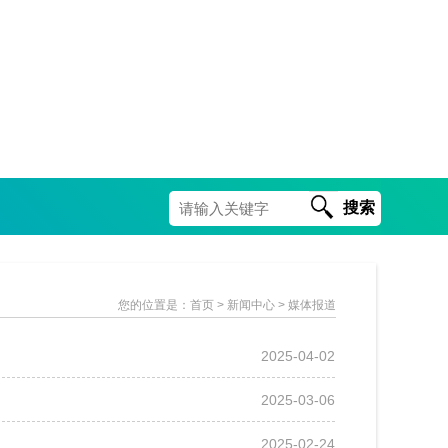
搜索
您的位置是：
首页
> 新闻中心 > 媒体报道
2025-04-02
2025-03-06
2025-02-24