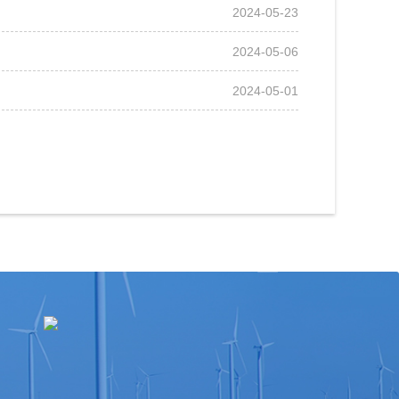
2024-05-23
2024-05-06
2024-05-01