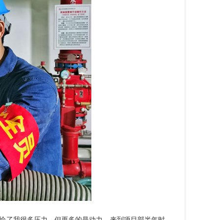
变给了我很多压力，但更多的是动力。来到项目部半年时