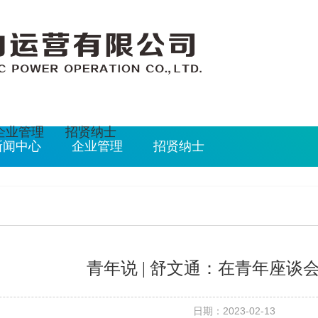
026/8/8 15:41:44
企业管理
招贤纳士
新闻中心
企业管理
招贤纳士
青年说 | 舒文通：在青年座谈
日期：2023-02-13