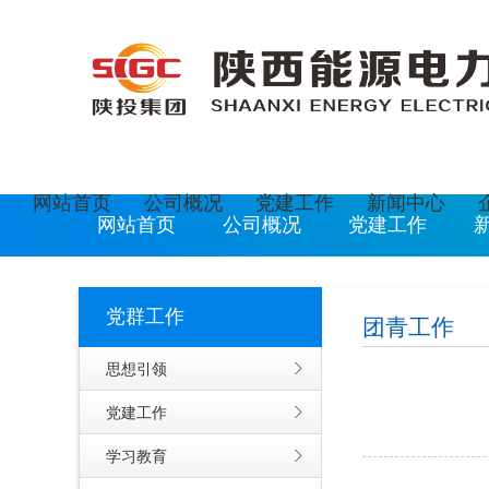
欢迎光临陕西能源电力运营有限公司网站
现在是
2
网站首页
公司概况
党建工作
新闻中心
网站首页
公司概况
党建工作
党群工作
团青工作
思想引领
党建工作
学习教育