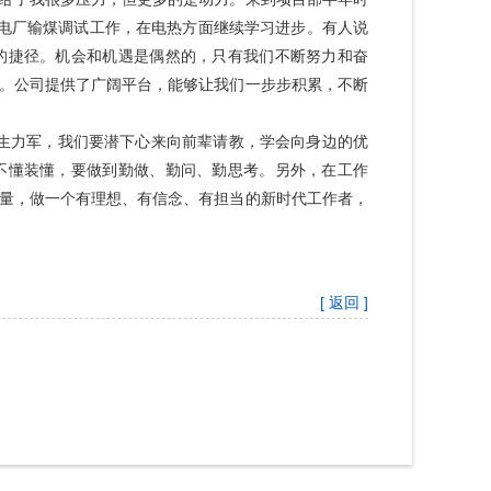
电厂输煤调试工作，在电热方面继续学习进步。有人说
的捷径。机会和机遇是偶然的，只有我们不断努力和奋
。公司提供了广阔平台，能够让我们一步步积累，不断
生力军，我们要潜下心来向前辈请教，学会向身边的优
不懂装懂，要做到勤做、勤问、勤思考。另外，在工作
量，做一个有理想、有信念、有担当的新时代工作者，
[ 返回 ]