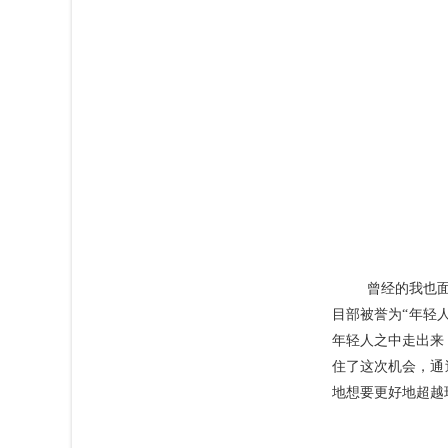
曾经的我也
目部被誉为“年轻
年轻人之中走出来
住了这次机会，通
地想要更好地超越