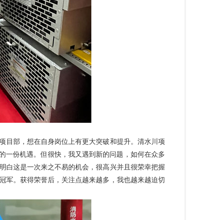
川项目部，想在自身岗位上有更大突破和提升。清水川项
己的一份机遇。但很快，我又遇到新的问题，如何在众多
我明白这是一次来之不易的机会，很高兴并且很荣幸把握
冠军。获得荣誉后，关注点越来越多，我也越来越迫切