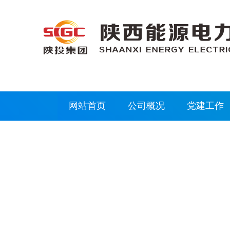
网站首页
公司概况
党建工作