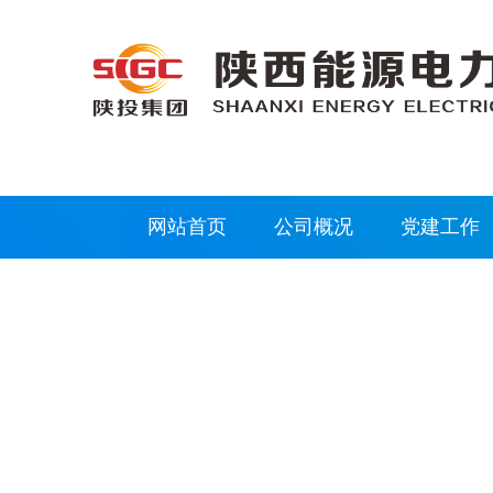
网站首页
公司概况
党建工作