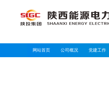
网站首页
公司概况
党建工作