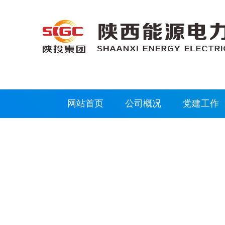
网站首页
公司概况
党建工作