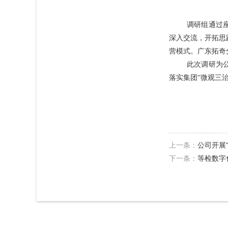
调研组通过
深入交流，开拓思
营模式。广东拓奇
此次调研为
落实集团“微观三
上一条：
公司开展
下一条：
等检数字