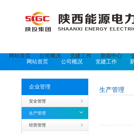
欢迎光临陕西能源电力运营有限公司网站
现在是
网站首页
公司概况
党建工作
新闻中心
网站首页
公司概况
党建工作
企业管理
生产管理
安全管理
生产管理
经营管理