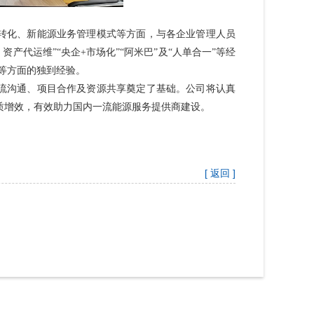
转化、新能源业务管理模式等方面，
与各企业管理人员
产代运维”“央企+市场化”“阿米巴”及“人单合一”等经
等方面的独到经验。
流沟通、项目合作及资源共享奠定了基础。
公司将认真
提质增效，有效助力国内一流能源服务提供商建设。
[ 返回 ]