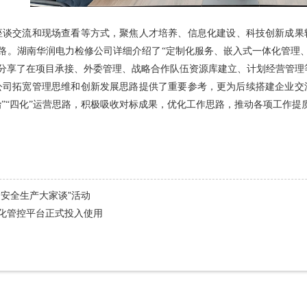
座谈交流和现场查看等方式，
聚焦人才培养、信息化建设、科技创新成果
路。
湖南华润电力检修公司详细介绍了“定制化服务、嵌入式一体化管理、资
分享了
在项目承接、外委管理、战略合作队伍资源库建立、
计划经营管理
公司拓宽管理思维和创新发展思路提供了重要参考，更为后续搭建企业交
治”“四化”运营思路，积极吸收对标成果，优化工作思路，推动各项工作
“安全生产大家谈”活动
化管控平台正式投入使用