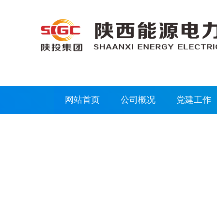
网站首页
公司概况
党建工作