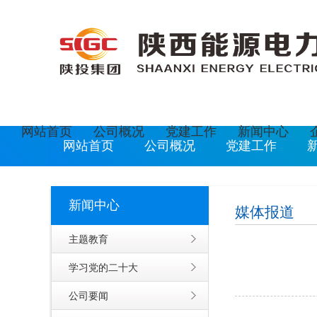
欢迎光临陕西能源电力运营有限公司网站
现在是
2
网站首页
公司概况
党建工作
新闻中心
网站首页
公司概况
党建工作
新闻中心
媒体报道
主题教育
学习党的二十大
公司要闻