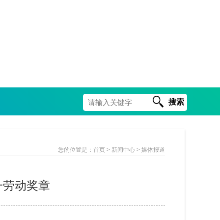
搜索
您的位置是：
首页
> 新闻中心 > 媒体报道
一劳动奖章