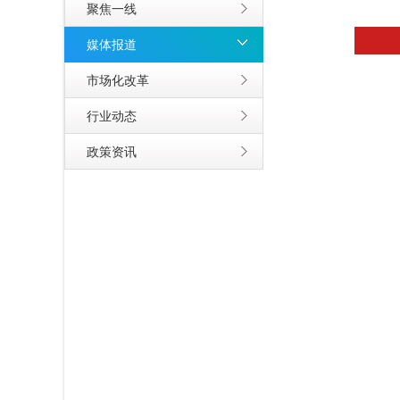
聚焦一线
媒体报道
市场化改革
行业动态
政策资讯