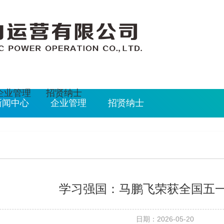
026/8/7 23:11:17
企业管理
招贤纳士
新闻中心
企业管理
招贤纳士
学习强国：马鹏飞荣获全国五
日期：2026-05-20