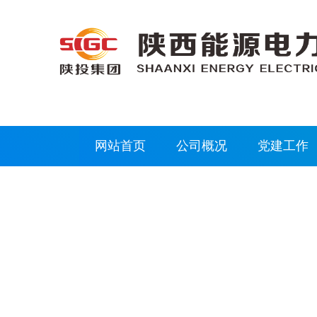
网站首页
公司概况
党建工作