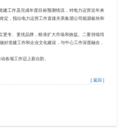
党建工作及完成年度目标预测情况，对电力运营近年来
肯定，指出电力运营工作直接关系集团公司能源板块和
立更专、更优品牌，精准扩大市场和效益。二要持续培
做好党建工作和企业文化建设，与中心工作深度融合，
推动各项工作迈上新台阶。
[ 返回 ]