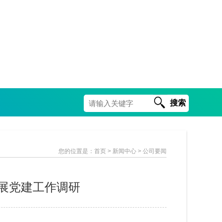
搜索
您的位置是：
首页
> 新闻中心 > 公司要闻
展党建工作调研