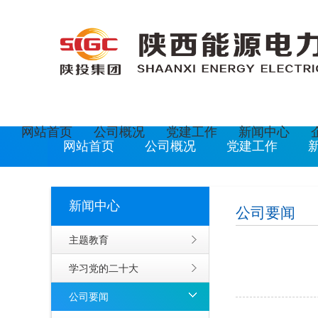
欢迎光临陕西能源电力运营有限公司网站
现在是
网站首页
公司概况
党建工作
新闻中心
网站首页
公司概况
党建工作
新闻中心
公司要闻
主题教育
学习党的二十大
公司要闻