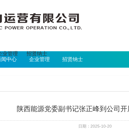
2026/8/7 6:47:34
企业管理
招贤纳士
新闻中心
企业管理
招贤纳士
陕西能源党委副书记张正峰到公司开
日期：2025-10-20