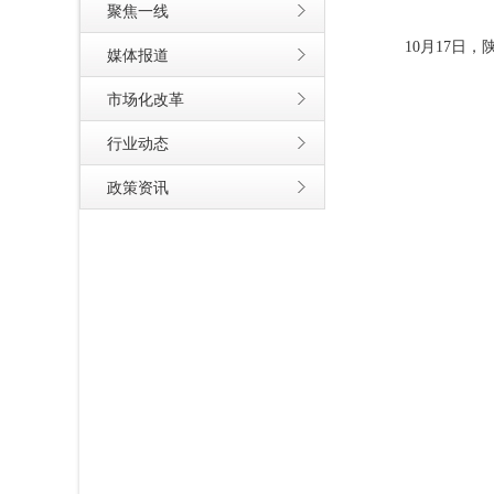
聚焦一线
10月17日
媒体报道
市场化改革
行业动态
政策资讯