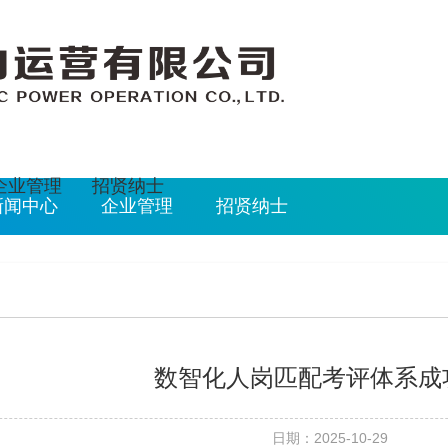
026/8/6 18:11:21
企业管理
招贤纳士
新闻中心
企业管理
招贤纳士
数智化人岗匹配考评体系成
日期：2025-10-29