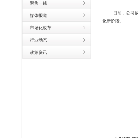
聚焦一线
日前，公司
媒体报道
化新阶段。
市场化改革
行业动态
政策资讯