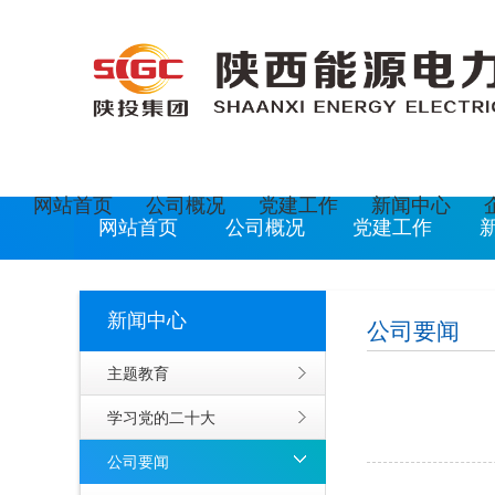
欢迎光临陕西能源电力运营有限公司网站
现在是
2
网站首页
公司概况
党建工作
新闻中心
网站首页
公司概况
党建工作
新闻中心
公司要闻
主题教育
学习党的二十大
公司要闻