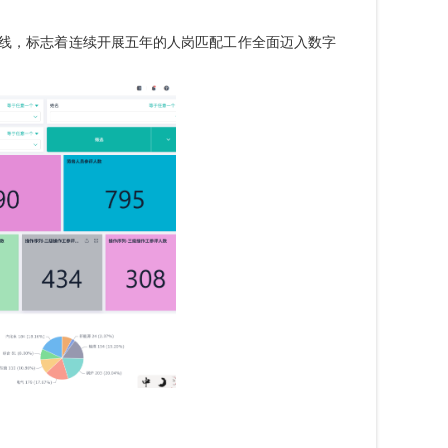
上线，标志着连续开展五年的人岗匹配工作全面迈入数字