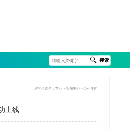
搜索
您的位置是：
首页
> 新闻中心 > 公司要闻
功上线