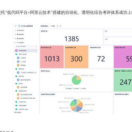
依托“低代码平台+阿里云技术”搭建的自动化、透明化综合考评体系成功